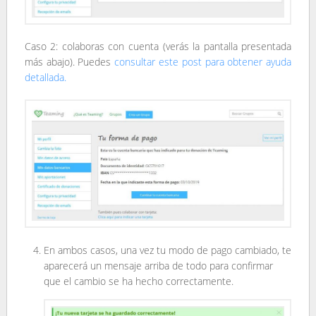
Caso 2: colaboras con cuenta (verás la pantalla presentada
más abajo). Puedes
consultar este post para obtener ayuda
detallada.
En ambos casos, una vez tu modo de pago cambiado, te
aparecerá un mensaje arriba de todo para confirmar
que el cambio se ha hecho correctamente.