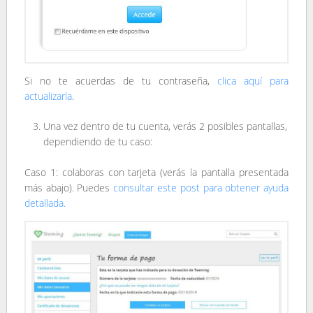
Si no te acuerdas de tu contraseña,
clica aquí para
actualizarla
.
Una vez dentro de tu cuenta, verás 2 posibles pantallas,
dependiendo de tu caso:
Caso 1: colaboras con tarjeta (verás la pantalla presentada
más abajo). Puedes
consultar este post para obtener ayuda
detallada.