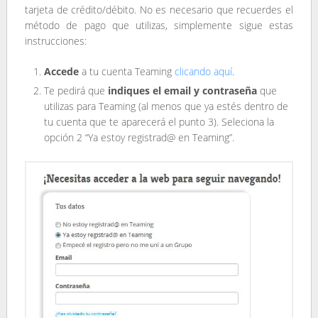
tarjeta de crédito/débito. No es necesario que recuerdes el
método de pago que utilizas, simplemente sigue estas
instrucciones:
Accede
a tu cuenta Teaming
clicando aquí
.
Te pedirá que
indiques el email y contraseña
que
utilizas para Teaming (al menos que ya estés dentro de
tu cuenta que te aparecerá el punto 3). Seleciona la
opción 2 “Ya estoy registrad@ en Teaming”.