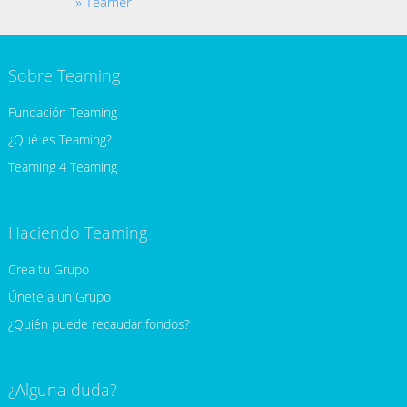
Teamer
Sobre Teaming
Fundación Teaming
¿Qué es Teaming?
Teaming 4 Teaming
Haciendo Teaming
Crea tu Grupo
Únete a un Grupo
¿Quién puede recaudar fondos?
¿Alguna duda?