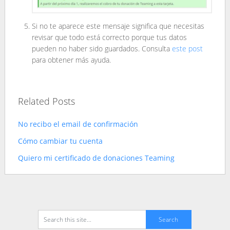
Si no te aparece este mensaje significa que necesitas
revisar que todo está correcto porque tus datos
pueden no haber sido guardados. Consulta
este post
para obtener más ayuda.
Related Posts
No recibo el email de confirmación
Cómo cambiar tu cuenta
Quiero mi certificado de donaciones Teaming