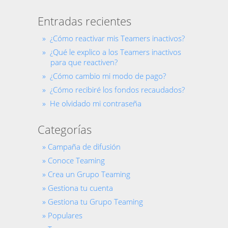
Entradas recientes
¿Cómo reactivar mis Teamers inactivos?
¿Qué le explico a los Teamers inactivos
para que reactiven?
¿Cómo cambio mi modo de pago?
¿Cómo recibiré los fondos recaudados?
He olvidado mi contraseña
Categorías
Campaña de difusión
Conoce Teaming
Crea un Grupo Teaming
Gestiona tu cuenta
Gestiona tu Grupo Teaming
Populares