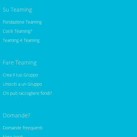
Su Teaming
Fondazione Teaming
Cos’è Teaming?
Teaming 4 Teaming
Fare Teaming
Crea il tuo Gruppo
Unisciti a un Gruppo
Chi può raccogliere fondi?
Domande?
Domande freequenti
Note legali