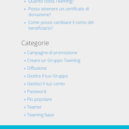
Quanto costa Teaming?
Posso ottenere un certificato di
donazione?
Come posso cambiare il conto del
beneficiario?
Categorie
Campagne di promozione
Creare un Gruppo Teaming
Diffusione
Gestire il tuo Gruppo
Gestisci il tuo conto
Password
Più popolare
Teamer
Teaming base