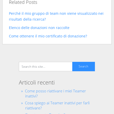
Related Posts
Perché il mio gruppo di team non viene visualizzato nei
risultati della ricerca?
Elenco delle donazioni non raccolte
Come ottenere il mio certificato di donazione?
Articoli recenti
Come posso riattivare i miei Teamer
inattivi?
Cosa spiego ai Teamer inattivi per farli
riattivare?