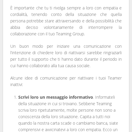
È importante che tu ti rivolga sempre a loro con empatia e
cordialità, tenendo conto della situazione che quella
persona potrebbe stare attraversando e della possibilità che
abbia deciso volontariamente di interrompere la
collaborazione con il tuo Teaming Group.
Un buon modo per iniziare una comunicazione con
l’intenzione di chiedere loro di riattivarsi sarebbe ringraziarli
per tutto il supporto che ti hanno dato durante il periodo in
cui hanno collaborato alla tua causa sociale.
Alcune idee di comunicazione per riattivare i tuoi Teamer
inattivi:
Scrivi loro un messaggio informativo
. Informateli
della situazione in cui si trovano. Sebbene Teaming
scriva loro ripetutamente, molte persone non sono a
conoscenza della loro situazione. Capita a tutti noi
quando la nostra carta scade o cambiamo banca, siate
comprensivi e avvicinatevi a loro con empatia. Ecco un