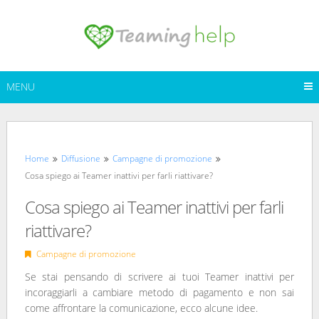
Skip
to
content
MENU
Home
Diffusione
Campagne di promozione
Cosa spiego ai Teamer inattivi per farli riattivare?
Cosa spiego ai Teamer inattivi per farli
riattivare?
Campagne di promozione
Se stai pensando di scrivere ai tuoi Teamer inattivi per
incoraggiarli a cambiare metodo di pagamento e non sai
come affrontare la comunicazione, ecco alcune idee.