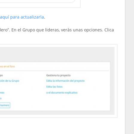
 aquí para actualizarla
.
ero”. En el Grupo que lideras, verás unas opciones. Clica