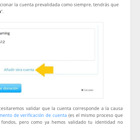
eccionar la cuenta prevalidada como siempre, tendrás que
a
”.
esitaremos validar que la cuenta corresponde a la causa
ento de verificación de cuenta
(es el mismo proceso que
s fondos, pero como ya hemos validado tu identidad no