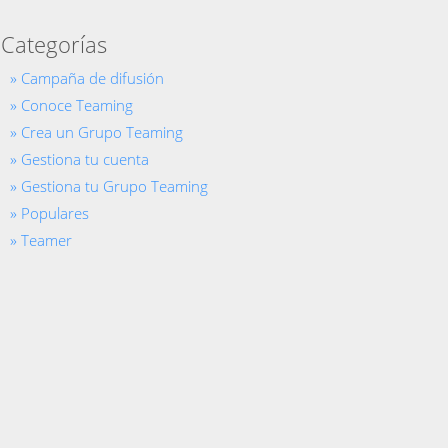
Categorías
Campaña de difusión
Conoce Teaming
Crea un Grupo Teaming
Gestiona tu cuenta
Gestiona tu Grupo Teaming
Populares
Teamer