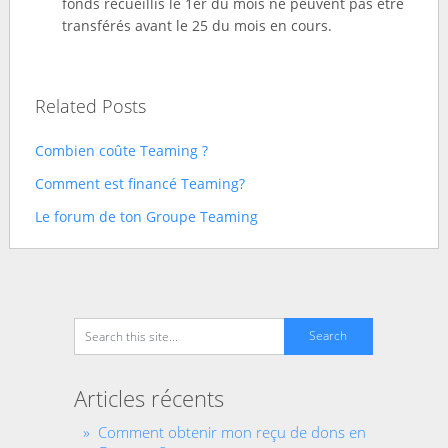
fonds recueillis le 1er du mois ne peuvent pas être
transférés avant le 25 du mois en cours.
Related Posts
Combien coûte Teaming ?
Comment est financé Teaming?
Le forum de ton Groupe Teaming
Articles récents
Comment obtenir mon reçu de dons en