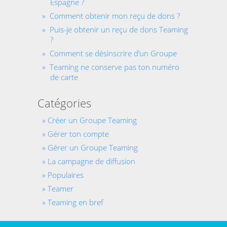
Espagne ?
Comment obtenir mon reçu de dons ?
Puis-je obtenir un reçu de dons Teaming
?
Comment se désinscrire d’un Groupe
Teaming ne conserve pas ton numéro
de carte
Catégories
Créer un Groupe Teaming
Gérer ton compte
Gérer un Groupe Teaming
La campagne de diffusion
Populaires
Teamer
Teaming en bref