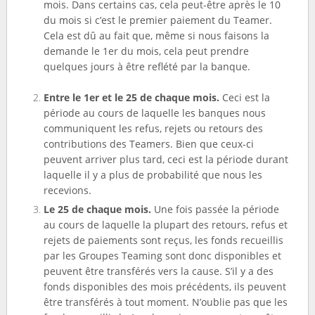
mois. Dans certains cas, cela peut-être après le 10
du mois si c’est le premier paiement du Teamer.
Cela est dû au fait que, même si nous faisons la
demande le 1er du mois, cela peut prendre
quelques jours à être reflété par la banque.
Entre le 1er et le 25 de chaque mois.
Ceci est la
période au cours de laquelle les banques nous
communiquent les refus, rejets ou retours des
contributions des Teamers. Bien que ceux-ci
peuvent arriver plus tard, ceci est la période durant
laquelle il y a plus de probabilité que nous les
recevions.
Le 25 de chaque mois.
Une fois passée la période
au cours de laquelle la plupart des retours, refus et
rejets de paiements sont reçus, les fonds recueillis
par les Groupes Teaming sont donc disponibles et
peuvent être transférés vers la cause. S’il y a des
fonds disponibles des mois précédents, ils peuvent
être transférés à tout moment. N’oublie pas que les