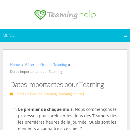
Skip
to
content
MENU
Home
Gérer un Groupe Teaming
Dates importantes pour Teaming
Dates importantes pour Teaming
Gérer un Groupe Teaming
,
Teaming en bref
Le premier de chaque mois.
Nous commençons le
processus pour prélever les dons des Teamers dès
les premières heures de la journée. Quels sont les
éléments à connaître à ce sujet ?