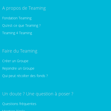
A propos de Teaming
Fondation Teaming
Qu’est-ce que Teaming ?
Teaming 4 Teaming
Faire du Teaming
Créer un Groupe
Rejoindre un Groupe
Qui peut récolter des fonds ?
Un doute ? Une question à poser ?
Questions fréquentes