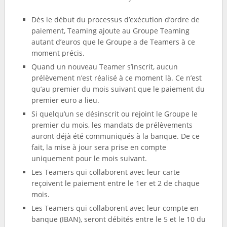
Dès le début du processus d’exécution d’ordre de
paiement, Teaming ajoute au Groupe Teaming
autant d’euros que le Groupe a de Teamers à ce
moment précis.
Quand un nouveau Teamer s’inscrit, aucun
prélèvement n’est réalisé à ce moment là. Ce n’est
qu’au premier du mois suivant que le paiement du
premier euro a lieu.
Si quelqu’un se désinscrit ou rejoint le Groupe le
premier du mois, les mandats de prélèvements
auront déjà été communiqués à la banque. De ce
fait, la mise à jour sera prise en compte
uniquement pour le mois suivant.
Les Teamers qui collaborent avec leur carte
reçoivent le paiement entre le 1er et 2 de chaque
mois.
Les Teamers qui collaborent avec leur compte en
banque (IBAN), seront débités entre le 5 et le 10 du