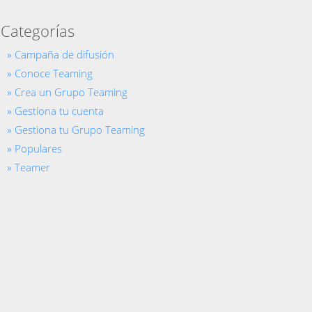
Categorías
Campaña de difusión
Conoce Teaming
Crea un Grupo Teaming
Gestiona tu cuenta
Gestiona tu Grupo Teaming
Populares
Teamer