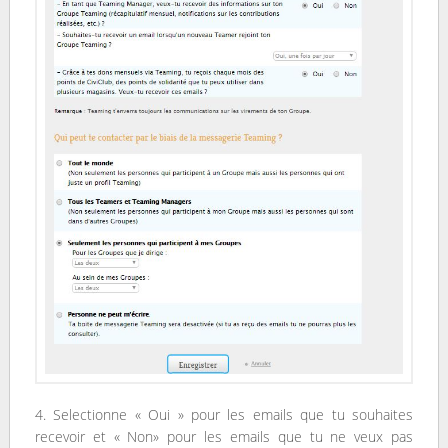
4. Selectionne « Oui » pour les emails que tu souhaites
recevoir et « Non» pour les emails que tu ne veux pas