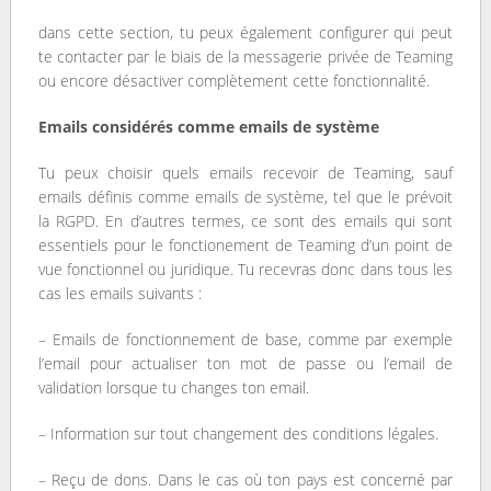
dans cette section, tu peux également configurer qui peut
te contacter par le biais de la messagerie privée de Teaming
ou encore désactiver complètement cette fonctionnalité.
Emails considérés comme emails de système
Tu peux choisir quels emails recevoir de Teaming, sauf
emails définis comme emails de système, tel que le prévoit
la RGPD. En d’autres termes, ce sont des emails qui sont
essentiels pour le fonctionement de Teaming d’un point de
vue fonctionnel ou juridique. Tu recevras donc dans tous les
cas les emails suivants :
– Emails de fonctionnement de base, comme par exemple
l’email pour actualiser ton mot de passe ou l’email de
validation lorsque tu changes ton email.
– Information sur tout changement des conditions légales.
– Reçu de dons. Dans le cas où ton pays est concerné par