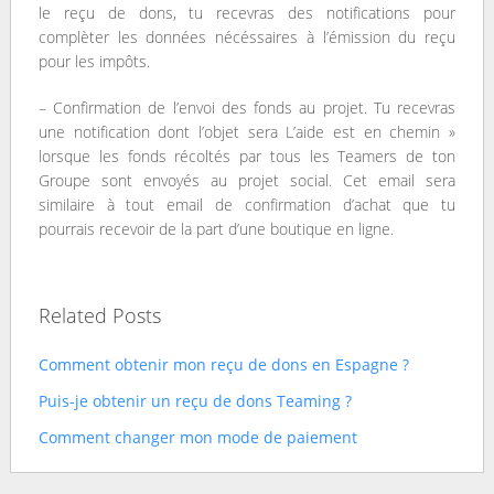
le reçu de dons, tu recevras des notifications pour
complèter les données nécéssaires à l’émission du reçu
pour les impôts.
– Confirmation de l’envoi des fonds au projet. Tu recevras
une notification dont l’objet sera L’aide est en chemin »
lorsque les fonds récoltés par tous les Teamers de ton
Groupe sont envoyés au projet social. Cet email sera
similaire à tout email de confirmation d’achat que tu
pourrais recevoir de la part d’une boutique en ligne.
Related Posts
Comment obtenir mon reçu de dons en Espagne ?
Puis-je obtenir un reçu de dons Teaming ?
Comment changer mon mode de paiement