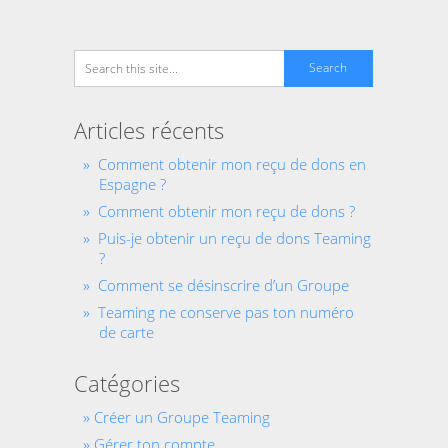
Articles récents
Comment obtenir mon reçu de dons en
Espagne ?
Comment obtenir mon reçu de dons ?
Puis-je obtenir un reçu de dons Teaming
?
Comment se désinscrire d’un Groupe
Teaming ne conserve pas ton numéro
de carte
Catégories
Créer un Groupe Teaming
Gérer ton compte