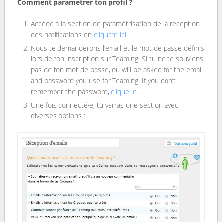
Comment paramétrer ton profil ?
Accède à la section de paramétrisation de la reception
des notifications en
cliquant ici
.
Nous te demanderons l’email et le mot de passe définis
lors de ton inscription sur Teaming. Si tu ne te souviens
pas de ton mot de passe, ou will be asked for the email
and password you use for Teaming. If you don’t
remember the password,
clique ici
.
Une fois connecté·e, tu verras une section avec
diverses options :