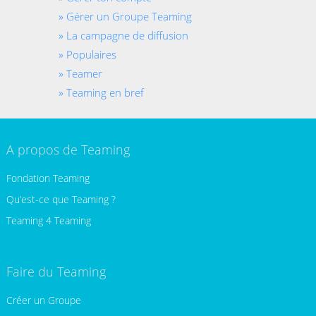
Gérer un Groupe Teaming
La campagne de diffusion
Populaires
Teamer
Teaming en bref
A propos de Teaming
Fondation Teaming
Qu’est-ce que Teaming ?
Teaming 4 Teaming
Faire du Teaming
Créer un Groupe