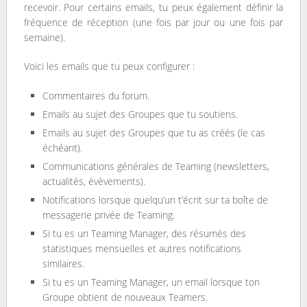
recevoir. Pour certains emails, tu peux également définir la
fréquence de réception (une fois par jour ou une fois par
semaine).
Voici les emails que tu peux configurer :
Commentaires du forum.
Emails au sujet des Groupes que tu soutiens.
Emails au sujet des Groupes que tu as créés (le cas
échéant).
Communications générales de Teaming (newsletters,
actualités, évèvements).
Notifications lorsque quelqu’un t’écrit sur ta boîte de
messagerie privée de Teaming.
Si tu es un Teaming Manager, des résumés des
statistiques mensuelles et autres notifications
similaires.
Si tu es un Teaming Manager, un email lorsque ton
Groupe obtient de nouveaux Teamers.